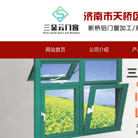
网站首页
公司介绍
产