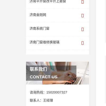
济南平开窗改平开上悬窗
济南金刚网
济南系统门窗
济南门窗维修换玻璃
联系我们
CONTACT US
咨询热线：
15020007327
联系人：
王经理