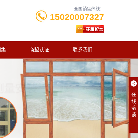
全国销售热线：
15020007327
图集
商盟认证
联系我们
<
在
线
洽
谈