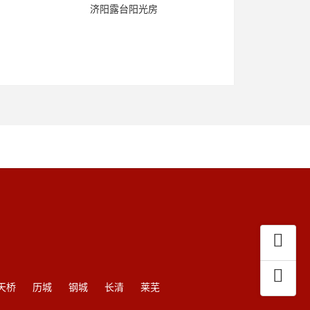
济阳露台阳光房
天桥
历城
钢城
长清
莱芜